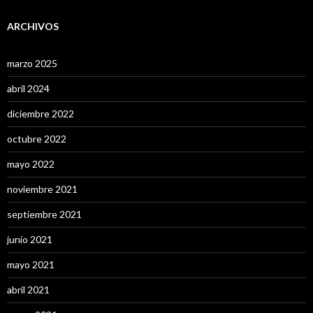
ARCHIVOS
marzo 2025
abril 2024
diciembre 2022
octubre 2022
mayo 2022
noviembre 2021
septiembre 2021
junio 2021
mayo 2021
abril 2021