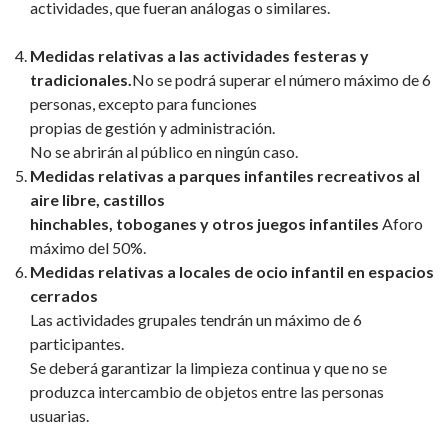
actividades, que fueran análogas o similares.
Medidas relativas a las actividades festeras y
tradicionales.
No se podrá superar el número máximo de 6
personas, excepto para funciones
propias de gestión y administración.
No se abrirán al público en ningún caso.
Medidas relativas a parques infantiles recreativos al
aire libre, castillos
hinchables, toboganes y otros juegos infantiles
Aforo
máximo del 50%.
Medidas relativas a locales de ocio infantil en espacios
cerrados
Las actividades grupales tendrán un máximo de 6
participantes.
Se deberá garantizar la limpieza continua y que no se
produzca intercambio de objetos entre las personas
usuarias.