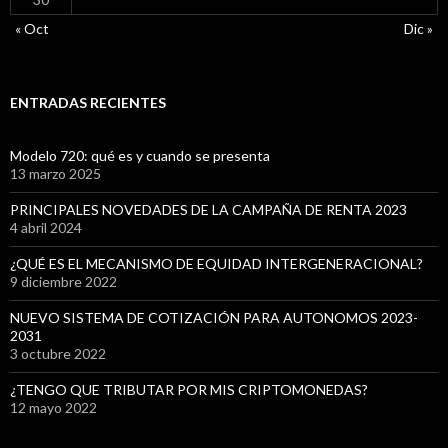
« Oct
Dic »
ENTRADAS RECIENTES
Modelo 720: qué es y cuando se presenta
13 marzo 2025
PRINCIPALES NOVEDADES DE LA CAMPAÑA DE RENTA 2023
4 abril 2024
¿QUÉ ES EL MECANISMO DE EQUIDAD INTERGENERACIONAL?
9 diciembre 2022
NUEVO SISTEMA DE COTIZACIÓN PARA AUTONOMOS 2023-
2031
3 octubre 2022
¿TENGO QUE TRIBUTAR POR MIS CRIPTOMONEDAS?
12 mayo 2022