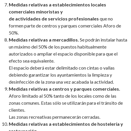
Medidas relativas a establecimientos locales
comerciales minoristas y
de actividades de servicios profesionales
que no
formen parte de centros y parques comerciales Aforo de
50%.
Medidas relativas a mercadillos.
Se podrán instalar hasta
un máximo del 50% de los puestos habitualmente
autorizados o ampliar el espacio disponible para que el
efecto sea equivalente.
El espacio deberá estar delimitado con cintas o vallas
debiendo garantizar los ayuntamientos la limpieza y
desinfección de la zona una vez acabada la actividad.
Medidas relativas a centros y parques comerciales.
Aforo limitado al 50% tanto de los locales como de las
zonas comunes. Estas sólo se utilizarán para el tránsito de
clientes.
Las zonas recreativas permanecerán cerradas.
Medidas relativas a establecimientos de hostelería y
restauración