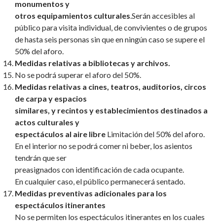
monumentos y
otros equipamientos culturales
.Serán accesibles al
público para visita individual, de convivientes o de grupos
de hasta seis personas sin que en ningún caso se supere el
50% del aforo.
Medidas relativas a bibliotecas y archivos.
No se podrá superar el aforo del 50%.
Medidas relativas a cines, teatros, auditorios, circos
de carpa y espacios
similares, y recintos y establecimientos destinados a
actos culturales y
espectáculos al aire libre
Limitación del 50% del aforo.
En el interior no se podrá comer ni beber, los asientos
tendrán que ser
preasignados con identificación de cada ocupante.
En cualquier caso, el público permanecerá sentado.
Medidas preventivas adicionales para los
espectáculos itinerantes
No se permiten los espectáculos itinerantes en los cuales