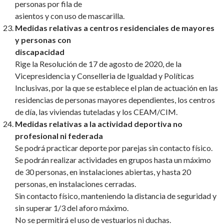
personas por fila de
asientos y con uso de mascarilla.
Medidas relativas a centros residenciales de mayores
y personas con
discapacidad
Rige la Resolución de 17 de agosto de 2020, de la
Vicepresidencia y Conselleria de Igualdad y Políticas
Inclusivas, por la que se establece el plan de actuación en las
residencias de personas mayores dependientes, los centros
de día, las viviendas tuteladas y los CEAM/CIM.
Medidas relativas a la actividad deportiva no
profesional ni federada
Se podrá practicar deporte por parejas sin contacto físico.
Se podrán realizar actividades en grupos hasta un máximo
de 30 personas, en instalaciones abiertas, y hasta 20
personas, en instalaciones cerradas.
Sin contacto físico, manteniendo la distancia de seguridad y
sin superar 1/3 del aforo máximo.
No se permitirá el uso de vestuarios ni duchas.