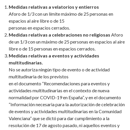
Medidas relativas a velatorios y entierros
Aforo de 1/3 con un límite máximo de 25 personas en
espacios al aire libre o de 15
personas en espacios cerrados.
Medidas relativas a celebraciones no religiosas
Aforo
de un 1/3 con un máximo de 25 personas en espacios al aire
libre o de 15 personas en espacios cerrados.
Medidas relativas a eventos y actividades
multitudinarias.
No se autoriza ningún tipo de evento o de actividad
multitudinaria de los previstos
en el documento “Recomendaciones para eventos y
actividades multitudinarias en el contexto de nueva
normalidad por COVID-19 en España”, y en el documento
“Información necesaria para la autorización de celebración
de eventos y actividades multitudinarias en la Comunidad
Valenciana” que se dictó para dar cumplimiento a la
resolución de 17 de agosto pasado, ni aquellos eventos y