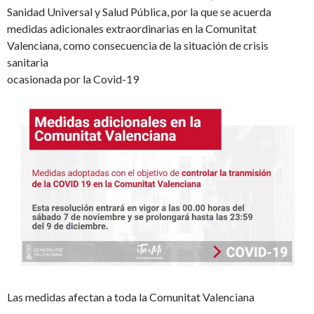
Sanidad Universal y Salud Pública, por la que se acuerda
medidas adicionales extraordinarias en la Comunitat
Valenciana, como consecuencia de la situación de crisis
sanitaria
ocasionada por la Covid-19
Las medidas afectan a toda la Comunitat Valenciana