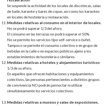
Se suspende la actividad de los locales de discotecas, salas
de baile, karaoke y bares de copas, así como los karaokes
en locales de hostelería y restauración.
Medidas relativas al consumo en el interior de locales.
No se podrá superar 1/3 del aforo.
El consumo en las terrazas no podrá superar el 50%.
No se permite los servicios tipo self-service o bufet.
Tampoco se permite el consumo colectivo o en grupo de
bebidas en la calle o en espacios públicos ajeno a los
establecimientos de hostelería o similares.
Medidas relativas a hoteles y alojamientos turísticos
1/3 de su aforo.
En aquellos que ofrecen habitaciones y equipamientos
colectivos, las personas pertenecientes a distintos grupos
de convivencia NO podrán pernoctar ni utilizar
simultáneamente los servicios colectivos.
Medidas relativas a museos y salas de exposiciones,