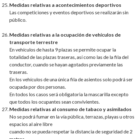
Medidas relativas a acontecimientos deportivos
Las competiciones y eventos deportivos se realizarán sin
público.
Medidas relativas a la ocupación de vehículos de
transporte terrestre
En vehículos de hasta 9 plazas se permite ocupar la
totalidad de las plazas traseras, así como las de la fila del
conductor, cuando se hayan agotados previamente las
traseras.
En los vehículos de una única fila de asientos solo podrá ser
ocupada por dos personas.
En todos los casos será obligatoria la mascarilla excepto
que todos los ocupantes sean convivientes.
Medidas relativas al consumo de tabaco y asimilados
No se podrá fumar en la vía pública, terrazas, playas u otros
espacios al aire libre
cuando no se pueda respetar la distancia de seguridad de 2
metros.