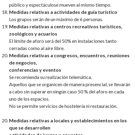
público y espectáculose mueven al mismo tiempo.
Medidas relativas a actividades de guía turístico
Los grupos serán de un máximo de 6 personas.
Medidas relativas a centros recreativos turísticos,
zoológicos y acuarios
El límite de aforo será del 50% en instalaciones tanto
cerradas como al aire libre.
Medidas relativas a congresos, encuentros, reuniones
de negocios,
conferencias y eventos
Se recomienda su realización telemática.
Aquellos que se organicen de manera presencial, se llevarán
a cabo sin superar en ningún caso 50 % del aforo en cada
uno de los espacios.
No se permite servicios de hostelería ni restauración.
Medidas relativas a locales y establecimientos en los
que se desarrollen
actividades de juegos y apuestas