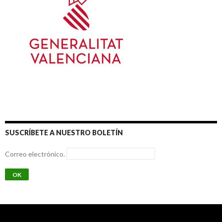
SUSCRÍBETE A NUESTRO BOLETÍN
Correo electrónico.