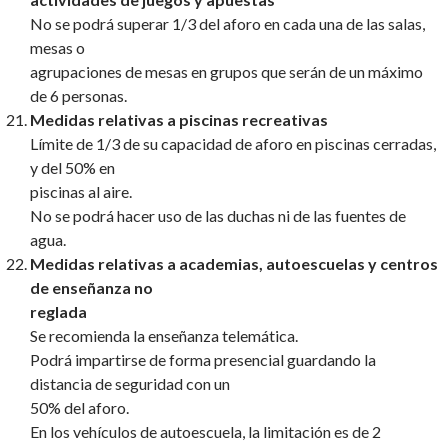
No se podrá superar 1/3 del aforo en cada una de las salas,
mesas o
agrupaciones de mesas en grupos que serán de un máximo
de 6 personas.
Medidas relativas a piscinas recreativas
Límite de 1/3 de su capacidad de aforo en piscinas cerradas,
y del 50% en
piscinas al aire.
No se podrá hacer uso de las duchas ni de las fuentes de
agua.
Medidas relativas a academias, autoescuelas y centros
de enseñanza no
reglada
Se recomienda la enseñanza telemática.
Podrá impartirse de forma presencial guardando la
distancia de seguridad con un
50% del aforo.
En los vehículos de autoescuela, la limitación es de 2