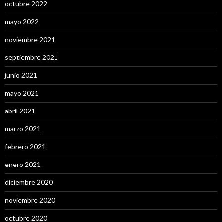
octubre 2022
mayo 2022
noviembre 2021
septiembre 2021
junio 2021
mayo 2021
abril 2021
marzo 2021
febrero 2021
enero 2021
diciembre 2020
noviembre 2020
octubre 2020