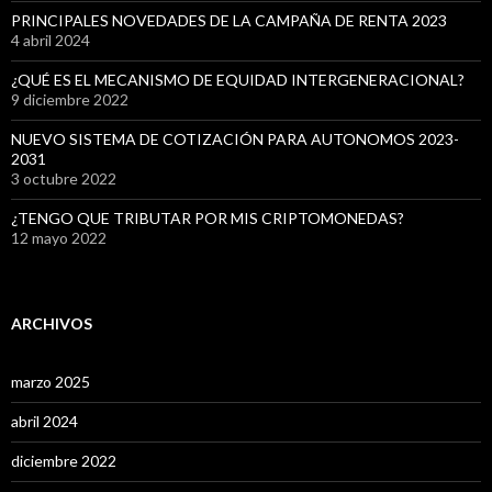
PRINCIPALES NOVEDADES DE LA CAMPAÑA DE RENTA 2023
4 abril 2024
¿QUÉ ES EL MECANISMO DE EQUIDAD INTERGENERACIONAL?
9 diciembre 2022
NUEVO SISTEMA DE COTIZACIÓN PARA AUTONOMOS 2023-
2031
3 octubre 2022
¿TENGO QUE TRIBUTAR POR MIS CRIPTOMONEDAS?
12 mayo 2022
ARCHIVOS
marzo 2025
abril 2024
diciembre 2022