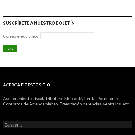
SUSCRÍBETE A NUESTRO BOLETÍN
Correo electrónico.
ACERCA DE ESTE SITIO
Asesoramiento Fiscal, Tributario,Mercantil, Renta, Patrimonio,
Contratos de Arrendamiento, Tramitación herencias, vehículos, etc
Buscar: