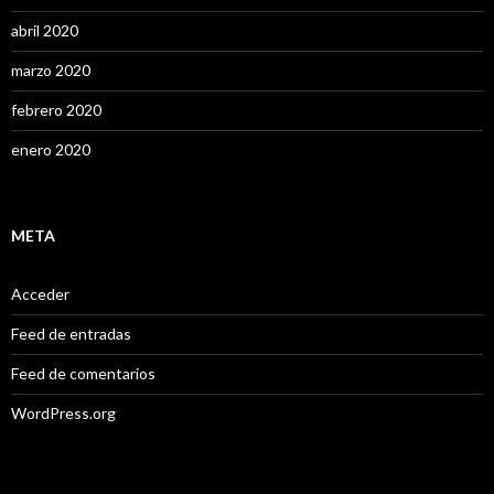
abril 2020
marzo 2020
febrero 2020
enero 2020
META
Acceder
Feed de entradas
Feed de comentarios
WordPress.org