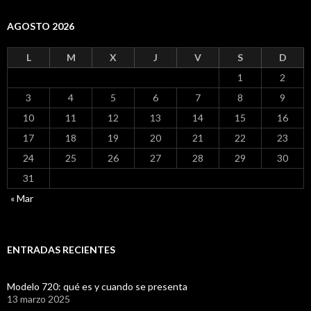
AGOSTO 2026
L
M
X
J
V
S
D
1
2
3
4
5
6
7
8
9
10
11
12
13
14
15
16
17
18
19
20
21
22
23
24
25
26
27
28
29
30
31
« Mar
ENTRADAS RECIENTES
Modelo 720: qué es y cuando se presenta
13 marzo 2025