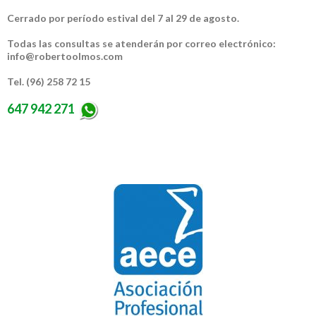
Cerrado por período estival del 7 al 29 de agosto.
Todas las consultas se atenderán por correo electrónico:
info@robertoolmos.com
Tel. (96) 258 72 15
647 942 271