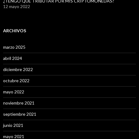
¿TENGO QUE TRIBUTAR POR MIS CRIPTOMONEDAS?
12 mayo 2022
ARCHIVOS
marzo 2025
abril 2024
diciembre 2022
octubre 2022
mayo 2022
noviembre 2021
septiembre 2021
junio 2021
mayo 2021