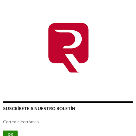
SUSCRÍBETE A NUESTRO BOLETÍN
Correo electrónico.