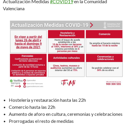
Actualización Medidas
#COVID19
en la Comunidad
Valenciana
Hostelería y restauración hasta las 22h
Comercio hasta las 22h
Aumento de aforo en cultura, ceremonias y celebraciones
Prorrogadas el resto de medidas