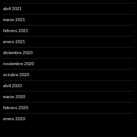
abril 2021
marzo 2021
febrero 2021
enero 2021
diciembre 2020
noviembre 2020
octubre 2020
abril 2020
marzo 2020
febrero 2020
enero 2020