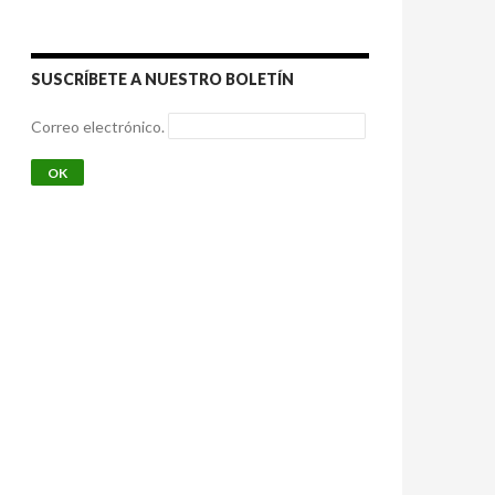
SUSCRÍBETE A NUESTRO BOLETÍN
Correo electrónico.