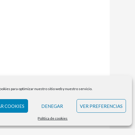
ookies para optimizar nuestro sitio web y nuestro servicio.
R COOKIES
DENEGAR
VER PREFERENCIAS
Política de cookies