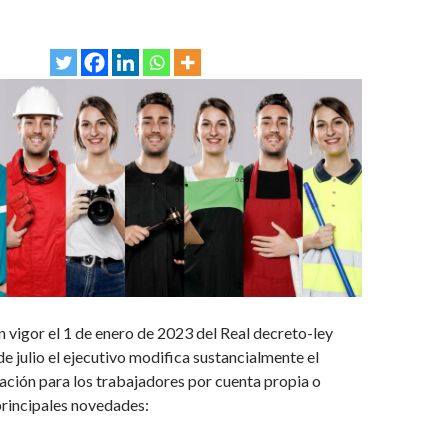
n vigor el 1 de enero de 2023 del Real decreto-ley
e julio el ejecutivo modifica sustancialmente el
ación para los trabajadores por cuenta propia o
principales novedades: