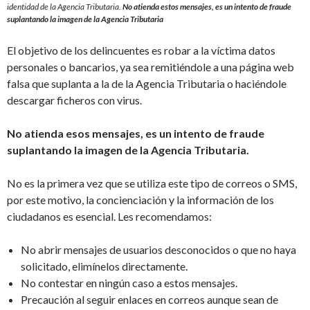
identidad de la Agencia Tributaria.
No atienda estos mensajes, es un intento de fraude
suplantando la imagen de la Agencia Tributaria
El objetivo de los delincuentes es robar a la víctima datos
personales o bancarios, ya sea remitiéndole a una página web
falsa que suplanta a la de la Agencia Tributaria o haciéndole
descargar ficheros con virus.
No atienda esos mensajes, es un intento de fraude
suplantando la imagen de la Agencia Tributaria.
No es la primera vez que se utiliza este tipo de correos o SMS,
por este motivo, la concienciación y la información de los
ciudadanos es esencial. Les recomendamos:
No abrir mensajes de usuarios desconocidos o que no haya
solicitado, elimínelos directamente.
No contestar en ningún caso a estos mensajes.
Precaución al seguir enlaces en correos aunque sean de