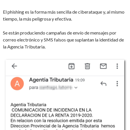
El phishing es la forma más sencilla de ciberataque y, al mismo
tiempo, la más peligrosa y efectiva.
Se están produciendo campañas de envío de mensajes por
correo electrónico y SMS falsos que suplantan la identidad de
la Agencia Tributaria.