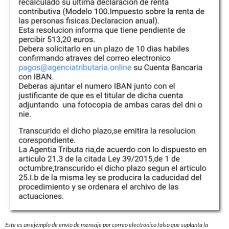
Este es un ejemplo de envío de mensaje por correo electrónico falso que suplanta la