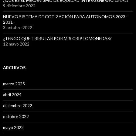
¿QUÉ ES EL MECANISMO DE EQUIDAD INTERGENERACIONAL?
9 diciembre 2022
NUEVO SISTEMA DE COTIZACIÓN PARA AUTONOMOS 2023-
2031
3 octubre 2022
¿TENGO QUE TRIBUTAR POR MIS CRIPTOMONEDAS?
12 mayo 2022
ARCHIVOS
marzo 2025
abril 2024
diciembre 2022
octubre 2022
mayo 2022