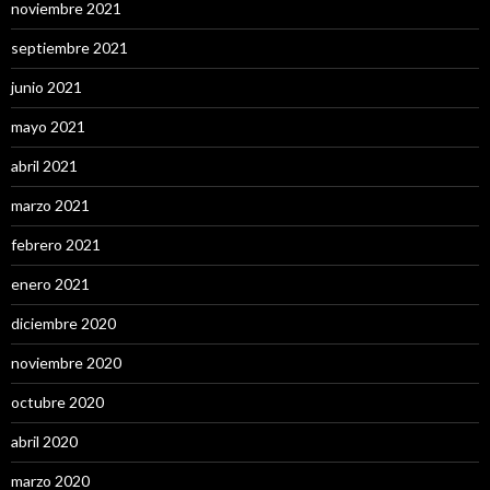
noviembre 2021
septiembre 2021
junio 2021
mayo 2021
abril 2021
marzo 2021
febrero 2021
enero 2021
diciembre 2020
noviembre 2020
octubre 2020
abril 2020
marzo 2020