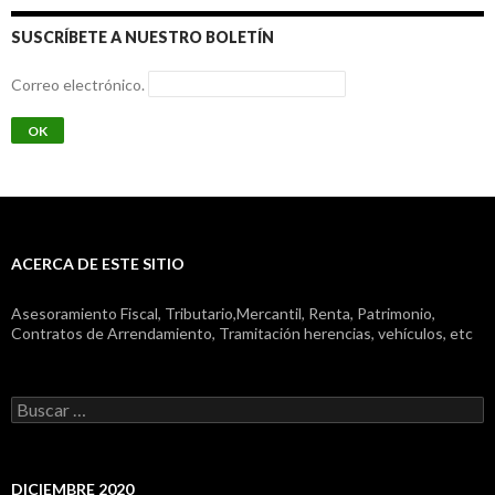
SUSCRÍBETE A NUESTRO BOLETÍN
Correo electrónico.
ACERCA DE ESTE SITIO
Asesoramiento Fiscal, Tributario,Mercantil, Renta, Patrimonio,
Contratos de Arrendamiento, Tramitación herencias, vehículos, etc
Buscar:
DICIEMBRE 2020