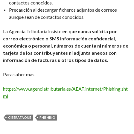
contactos conocidos.
Precaución al descargar ficheros adjuntos de correos
aunque sean de contactos conocidos.
La Agencia Tributaria insiste
en que nunca solicita por
correo electrónico o SMS información confidencial,
económica o personal, números de cuenta ni números de
tarjeta de los contribuyentes ni adjunta anexos con
información de facturas u otros tipos de datos.
Para saber mas:
https://www.agenciatributaria.es/AEAT.internet/Phishing.sht
ml
CIBERATAQUE
PHISHING