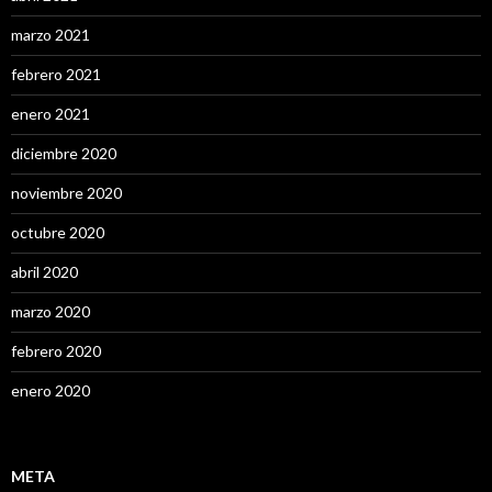
marzo 2021
febrero 2021
enero 2021
diciembre 2020
noviembre 2020
octubre 2020
abril 2020
marzo 2020
febrero 2020
enero 2020
META