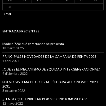
31
« Mar
ENTRADAS RECIENTES
Modelo 720: qué es y cuando se presenta
13 marzo 2025
PRINCIPALES NOVEDADES DE LA CAMPAÑA DE RENTA 2023
4 abril 2024
¿QUÉ ES EL MECANISMO DE EQUIDAD INTERGENERACIONAL?
9 diciembre 2022
NUEVO SISTEMA DE COTIZACIÓN PARA AUTONOMOS 2023-
2031
3 octubre 2022
¿TENGO QUE TRIBUTAR POR MIS CRIPTOMONEDAS?
12 mayo 2022