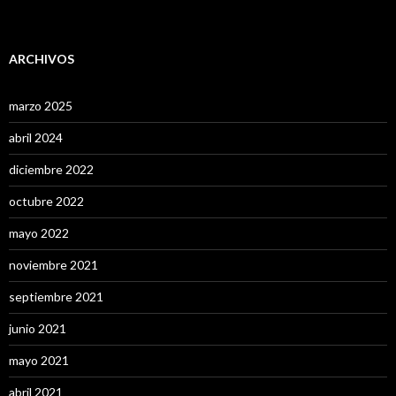
ARCHIVOS
marzo 2025
abril 2024
diciembre 2022
octubre 2022
mayo 2022
noviembre 2021
septiembre 2021
junio 2021
mayo 2021
abril 2021