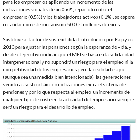
para los empresarios aplicando un incremento de las
cotizaciones sociales de un
0,6%
, repartido entre el
empresario (0,5%) y los trabajadores activos (0,1%), se espera
recaudar con este mecanismo 50.000 millones de euros.
Sustituye al factor de sostenibilidad introducido por Rajoy en
2013 para ajustar las pensiones según la esperanza de vida, y
desde el ejecutivo indican que el MEI se basa en la solidaridad
intergeneracional y no supondrá un riesgo para el empleo ni la
competitividad de los empresarios pero la realidad es que
(aunque sea una medida bien intencionada) las generaciones
venideras sostendrán con cotizaciones extra el sistema de
pensiones y por lo que respecta al empleo, un incremento de
cualquier tipo de coste en la actividad del empresario siempre
será un riesgo para el desarrollo de empleo.