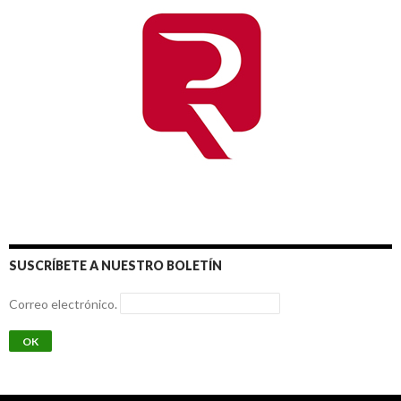
SUSCRÍBETE A NUESTRO BOLETÍN
Correo electrónico.