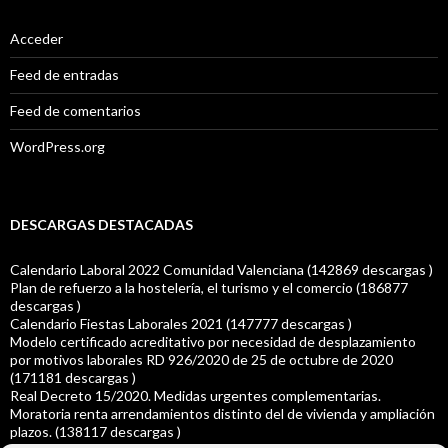
Acceder
Feed de entradas
Feed de comentarios
WordPress.org
DESCARGAS DESTACADAS
Calendario Laboral 2022 Comunidad Valenciana (142869 descargas )
Plan de refuerzo a la hostelería, el turismo y el comercio (186877
descargas )
Calendario Fiestas Laborales 2021 (147777 descargas )
Modelo certificado acreditativo por necesidad de desplazamiento
por motivos laborales RD 926/2020 de 25 de octubre de 2020
(171181 descargas )
Real Decreto 15/2020. Medidas urgentes complementarias.
Moratoria renta arrendamientos distinto del de vivienda y ampliación
plazos. (138117 descargas )