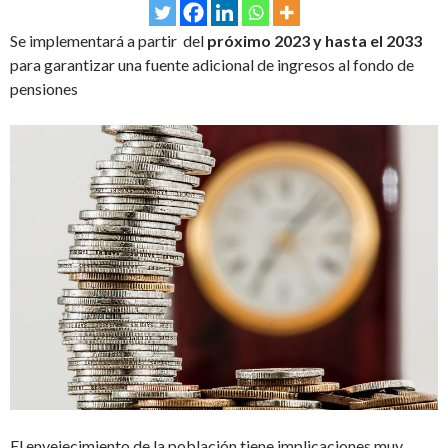
Se implementará a partir del
próximo
2023 y hasta el 2033
para garantizar una fuente adicional de ingresos al fondo de
pensiones
El envejecimiento de la población tiene implicaciones muy