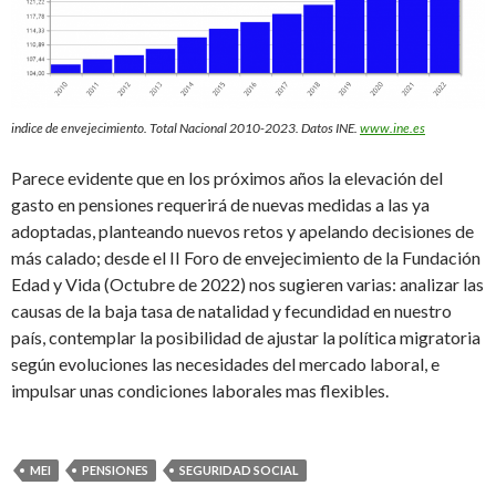
indice de envejecimiento. Total Nacional 2010-2023. Datos INE.
www.ine.es
Parece evidente que en los próximos años la elevación del
gasto en pensiones requerirá de nuevas medidas a las ya
adoptadas, planteando nuevos retos y apelando decisiones de
más calado; desde el II Foro de envejecimiento de la Fundación
Edad y Vida (Octubre de 2022) nos sugieren varias: analizar las
causas de la baja tasa de natalidad y fecundidad en nuestro
país, contemplar la posibilidad de ajustar la política migratoria
según evoluciones las necesidades del mercado laboral, e
impulsar unas condiciones laborales mas flexibles.
MEI
PENSIONES
SEGURIDAD SOCIAL