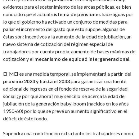
evidentes para el sostenimiento de las arcas públicas, es bien
conocido que el actual
sistema de pensiones
hace aguas por
lo que el gobierno ha activado un conjunto de medidas para
paliar el incremento del gasto que esto supone, algunas de
éstas son: Incentivos a la aumento de la edad de jubilación, un
nuevo sistema de cotización del régimen especial de
trabajadores por cuenta propia, aumento de bases máximas de
cotización y el
mecanismo de equidad intergeneracional
.
El MEI es una medida temporal, se implementará a partir del
próximo
2023 y hasta el 2033
para garantizar una fuente
adicional de ingresos en el fondo de reserva de la seguridad
social ¿y por qué ahora? muy sencillo, se acerca la edad de
jubilación de la generación baby-boom (nacidos en los años
1950-60) por lo que se prevé un aumento significativo en el
déficit de éste fondo.
Supondrá una contribución extra tanto los trabajadores como