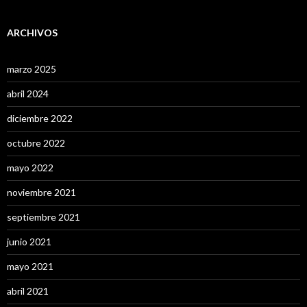
ARCHIVOS
marzo 2025
abril 2024
diciembre 2022
octubre 2022
mayo 2022
noviembre 2021
septiembre 2021
junio 2021
mayo 2021
abril 2021