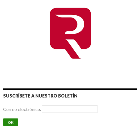
SUSCRÍBETE A NUESTRO BOLETÍN
Correo electrónico.