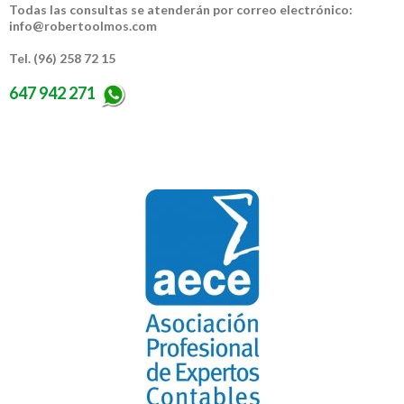
Todas las consultas se atenderán por correo electrónico:
info@robertoolmos.com
Tel. (96) 258 72 15
647 942 271