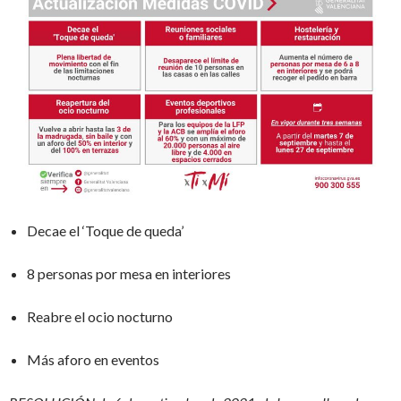
Decae el ‘Toque de queda’
8 personas por mesa en interiores
Reabre el ocio nocturno
Más aforo en eventos