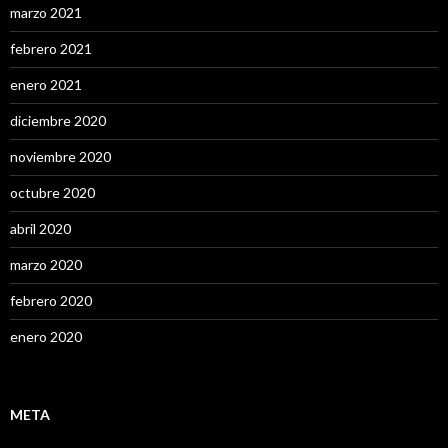
marzo 2021
febrero 2021
enero 2021
diciembre 2020
noviembre 2020
octubre 2020
abril 2020
marzo 2020
febrero 2020
enero 2020
META