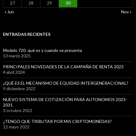
27
28
29
30
« Jun
Nov »
ENTRADAS RECIENTES
Modelo 720: qué es y cuando se presenta
13 marzo 2025
PRINCIPALES NOVEDADES DE LA CAMPAÑA DE RENTA 2023
4 abril 2024
¿QUÉ ES EL MECANISMO DE EQUIDAD INTERGENERACIONAL?
9 diciembre 2022
NUEVO SISTEMA DE COTIZACIÓN PARA AUTONOMOS 2023-
2031
3 octubre 2022
¿TENGO QUE TRIBUTAR POR MIS CRIPTOMONEDAS?
12 mayo 2022