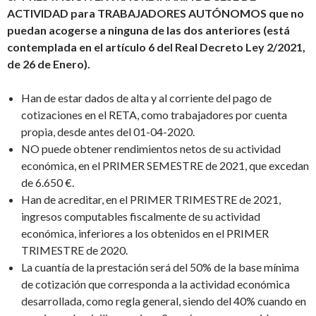
ACTIVIDAD para TRABAJADORES AUTÓNOMOS que no
puedan acogerse a ninguna de las dos anteriores (está
contemplada en el artículo 6 del Real Decreto Ley 2/2021,
de 26 de Enero).
Han de estar dados de alta y al corriente del pago de
cotizaciones en el RETA, como trabajadores por cuenta
propia, desde antes del 01-04-2020.
NO puede obtener rendimientos netos de su actividad
económica, en el PRIMER SEMESTRE de 2021, que excedan
de 6.650 €.
Han de acreditar, en el PRIMER TRIMESTRE de 2021,
ingresos computables fiscalmente de su actividad
económica, inferiores a los obtenidos en el PRIMER
TRIMESTRE de 2020.
La cuantía de la prestación será del 50% de la base mínima
de cotización que corresponda a la actividad económica
desarrollada, como regla general, siendo del 40% cuando en