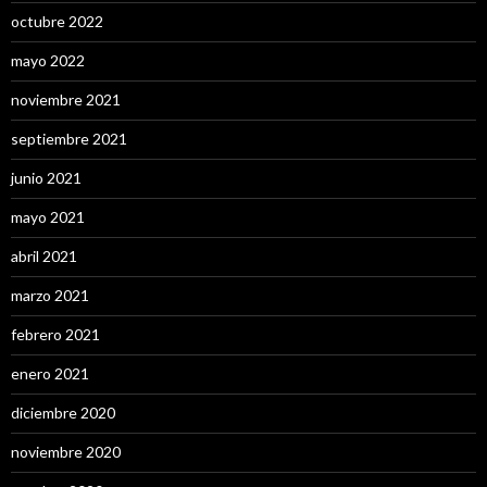
octubre 2022
mayo 2022
noviembre 2021
septiembre 2021
junio 2021
mayo 2021
abril 2021
marzo 2021
febrero 2021
enero 2021
diciembre 2020
noviembre 2020