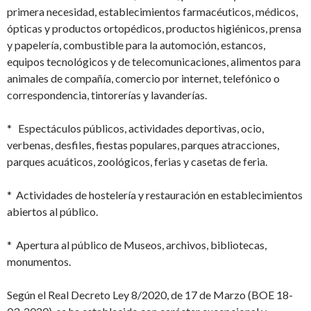
primera necesidad, establecimientos farmacéuticos, médicos,
ópticas y productos ortopédicos, productos higiénicos, prensa
y papelería, combustible para la automoción, estancos,
equipos tecnológicos y de telecomunicaciones, alimentos para
animales de compañía, comercio por internet, telefónico o
correspondencia, tintorerías y lavanderías.
* Espectáculos públicos, actividades deportivas, ocio,
verbenas, desfiles, fiestas populares, parques atracciones,
parques acuáticos, zoológicos, ferias y casetas de feria.
* Actividades de hostelería y restauración en establecimientos
abiertos al público.
* Apertura al público de Museos, archivos, bibliotecas,
monumentos.
Según el Real Decreto Ley 8/2020, de 17 de Marzo (BOE 18-