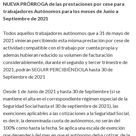
NUEVA PRÓRROGA de las prestaciones por cese para
trabajadores Autónomos para los meses de Junio a
Septiembre de 2021
Todos aquellos trabajadores autónomos que a 31 de mayo de
2021 vinieran percibiendo esta misma prestación por cese de
actividad compatible con el trabajo por cuenta propia y
además hubieran reducido su volumen de facturación
considerablemente, durante el segundo y tercer trimestre de
2021, podrán SEGUIR PERCIBIÉNDOLA hasta 30 de
Septiembre de 2021
Desde 1 de Junio de 2021 y hasta 30 de Septiembre (si se
mantiene el alta en el correspondiente régimen especial de la
Seguridad Social hasta el 30 de septiembre de 2021), las
exenciones aplicables a las cotizaciones a la Seguridad Social,
es decir, la denominada cuota de autónomos, no serán del
100% como hasta la fecha. Se aplica una escala de exención
que dependerá del mes en que el autónomo deba cotizar, de la