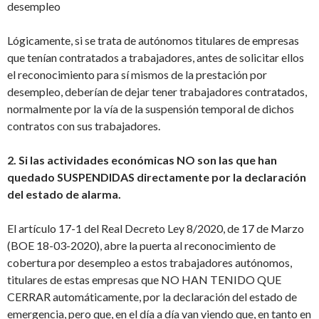
desempleo
Lógicamente, si se trata de autónomos titulares de empresas
que tenían contratados a trabajadores, antes de solicitar ellos
el reconocimiento para sí mismos de la prestación por
desempleo, deberían de dejar tener trabajadores contratados,
normalmente por la vía de la suspensión temporal de dichos
contratos con sus trabajadores.
2. Si las actividades económicas NO son las que han
quedado SUSPENDIDAS directamente por la declaración
del estado de alarma.
El artículo 17-1 del Real Decreto Ley 8/2020, de 17 de Marzo
(BOE 18-03-2020), abre la puerta al reconocimiento de
cobertura por desempleo a estos trabajadores autónomos,
titulares de estas empresas que NO HAN TENIDO QUE
CERRAR automáticamente, por la declaración del estado de
emergencia, pero que, en el día a día van viendo que, en tanto en