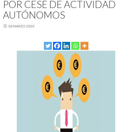
POR CESE DE ACTIVIDAD
AUTÓNOMOS
18 MARZO 2020