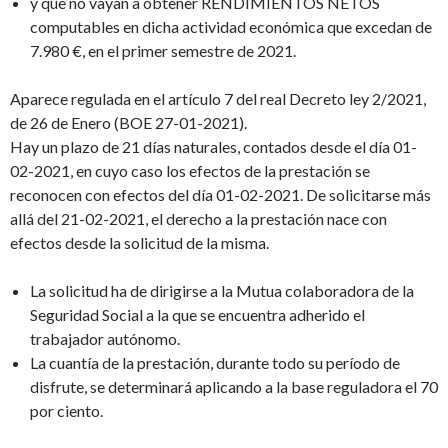
y que no vayan a obtener RENDIMIENTOS NETOS
computables en dicha actividad económica que excedan de
7.980 €, en el primer semestre de 2021.
Aparece regulada en el artículo 7 del real Decreto ley 2/2021,
de 26 de Enero (BOE 27-01-2021).
Hay un plazo de 21 días naturales, contados desde el día 01-
02-2021, en cuyo caso los efectos de la prestación se
reconocen con efectos del día 01-02-2021. De solicitarse más
allá del 21-02-2021, el derecho a la prestación nace con
efectos desde la solicitud de la misma.
La solicitud ha de dirigirse a la Mutua colaboradora de la
Seguridad Social a la que se encuentra adherido el
trabajador autónomo.
La cuantía de la prestación, durante todo su período de
disfrute, se determinará aplicando a la base reguladora el 70
por ciento.