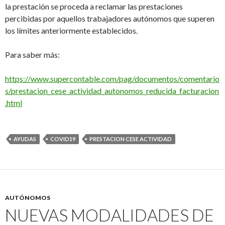
la prestación se proceda a reclamar las prestaciones
percibidas por aquellos trabajadores autónomos que superen
los límites anteriormente establecidos.
Para saber más:
https://www.supercontable.com/pag/documentos/comentario
s/prestacion_cese_actividad_autonomos_reducida_facturacion
.html
AYUDAS
COVID19
PRESTACION CESE ACTIVIDAD
AUTÓNOMOS
NUEVAS MODALIDADES DE