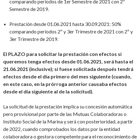
comparando períodos de 1er Semestre de 2021 con 2º
Semestre de 2019.
Prestación desde 01.06.2021 hasta 30.09.2021: 50%
comparando períodos 2º y 3er Trimestre de 2021 con 2º y
3er Trimestre de 2019.
El PLAZO para solicitar la prestación con efectos si
queremos tenga efectos desde 01.06.2021, será hasta el
21.06.2021 (inclusive); si fuese solicitada después tendrá
efectos desde el día primero del mes siguiente (cuando,
en este caso, en la prórroga anterior causaba efectos
desde el día siguiente al de la solicitud).
La solicitud de la prestación implica su concesión automática
pero provisional por parte de las Mutuas Colaboradoras o
Instituto Social de la Marina y será con posterioridad, a partir
de 2022, cuando comprobados los datos por la entidad
colaboradora o gestora competente para el reconocimiento de