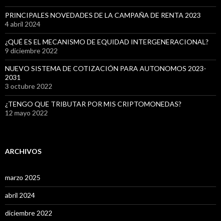
PRINCIPALES NOVEDADES DE LA CAMPAÑA DE RENTA 2023
4 abril 2024
¿QUÉ ES EL MECANISMO DE EQUIDAD INTERGENERACIONAL?
9 diciembre 2022
NUEVO SISTEMA DE COTIZACIÓN PARA AUTONOMOS 2023-
2031
3 octubre 2022
¿TENGO QUE TRIBUTAR POR MIS CRIPTOMONEDAS?
12 mayo 2022
ARCHIVOS
marzo 2025
abril 2024
diciembre 2022