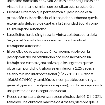
un mismo domicilio convivan 2 o más personas, unidas por
vínculo familiar o similar, que perciban esta prestación.
Durante el tiempo que permanezca el percibo de esta
prestación extraordinaria, el trabajador autónomo queda
exonerado del pago de cuotas a la Seguridad Social como
tal trabajador autónomo.
La solicitud ha de dirigirse a la Mutua colaboradora de la
Seguridad Social a la que se encuentra adherido el
trabajador autónomo.
El percibo de esta prestación es incompatible con la
percepción de una retribución por el desarrollo de un
trabajo por cuenta ajena, salvo que los ingresos que se
obtengan por dicho trabajo sean inferior a 1,25 veces el
salario mínimo interprofesional (1’25 x 13.300 €/año =
16.625 €/AÑO); y también, es incompatible, como regla
general (que admite alguna excepción), con la percepción de
una prestación de la Seguridad Social.
Puede comenzar a devengarse con efectos del 01-01-2021,
teniendo una duración máxima de 4 meses, siempre que la