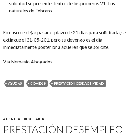
solicitud se presente dentro de los primeros 21 días
naturales de Febrero.
En caso de dejar pasar el plazo de 21 días para solicitarla, se
extingue el 31-05-201, pero su devengo es el día
inmediatamente posterior a aquél en que se solicite.
Via Nemesio Abogados
AYUDAS
COVID19
PRESTACION CESE ACTIVIDAD
AGENCIA TRIBUTARIA
PRESTACIÓN DESEMPLEO