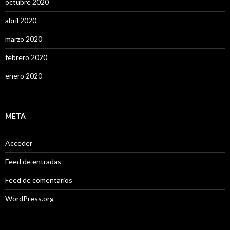
octubre 2020
abril 2020
marzo 2020
febrero 2020
enero 2020
META
Acceder
Feed de entradas
Feed de comentarios
WordPress.org