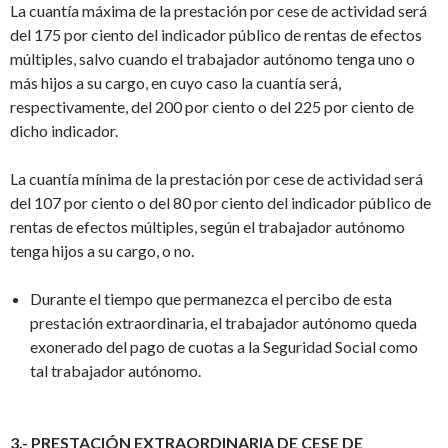
La cuantía máxima de la prestación por cese de actividad será
del 175 por ciento del indicador público de rentas de efectos
múltiples, salvo cuando el trabajador autónomo tenga uno o
más hijos a su cargo, en cuyo caso la cuantía será,
respectivamente, del 200 por ciento o del 225 por ciento de
dicho indicador.
La cuantía mínima de la prestación por cese de actividad será
del 107 por ciento o del 80 por ciento del indicador público de
rentas de efectos múltiples, según el trabajador autónomo
tenga hijos a su cargo, o no.
Durante el tiempo que permanezca el percibo de esta
prestación extraordinaria, el trabajador autónomo queda
exonerado del pago de cuotas a la Seguridad Social como
tal trabajador autónomo.
3.- PRESTACIÓN EXTRAORDINARIA DE CESE DE