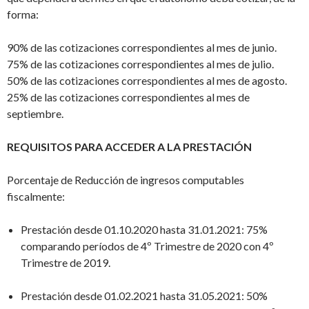
forma:
90% de las cotizaciones correspondientes al mes de junio.
75% de las cotizaciones correspondientes al mes de julio.
50% de las cotizaciones correspondientes al mes de agosto.
25% de las cotizaciones correspondientes al mes de
septiembre.
REQUISITOS PARA ACCEDER A LA PRESTACIÓN
Porcentaje de Reducción de ingresos computables
fiscalmente:
Prestación desde 01.10.2020 hasta 31.01.2021: 75%
comparando períodos de 4º Trimestre de 2020 con 4º
Trimestre de 2019.
Prestación desde 01.02.2021 hasta 31.05.2021: 50%