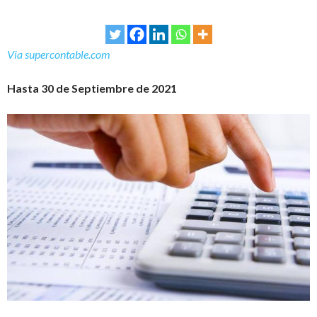
Via supercontable.com
Hasta 30 de Septiembre de 2021