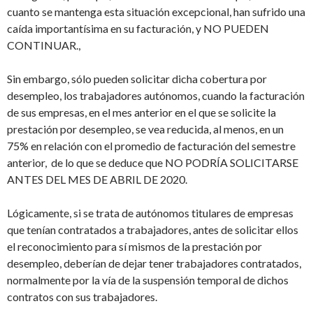
cuanto se mantenga esta situación excepcional, han sufrido una
caída importantísima en su facturación, y NO PUEDEN
CONTINUAR.,
Sin embargo, sólo pueden solicitar dicha cobertura por
desempleo, los trabajadores autónomos, cuando la facturación
de sus empresas, en el mes anterior en el que se solicite la
prestación por desempleo, se vea reducida, al menos, en un
75% en relación con el promedio de facturación del semestre
anterior, de lo que se deduce que NO PODRÍA SOLICITARSE
ANTES DEL MES DE ABRIL DE 2020.
Lógicamente, si se trata de autónomos titulares de empresas
que tenían contratados a trabajadores, antes de solicitar ellos
el reconocimiento para sí mismos de la prestación por
desempleo, deberían de dejar tener trabajadores contratados,
normalmente por la vía de la suspensión temporal de dichos
contratos con sus trabajadores.