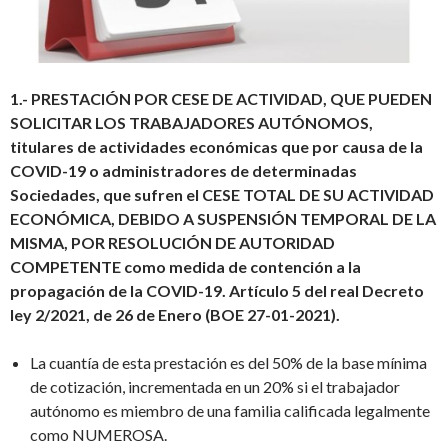
1.- PRESTACIÓN POR CESE DE ACTIVIDAD, QUE PUEDEN
SOLICITAR LOS TRABAJADORES AUTÓNOMOS,
titulares de actividades económicas que por causa de la
COVID-19 o administradores de determinadas
Sociedades, que sufren el CESE TOTAL DE SU ACTIVIDAD
ECONÓMICA, DEBIDO A SUSPENSIÓN TEMPORAL DE LA
MISMA, POR RESOLUCIÓN DE AUTORIDAD
COMPETENTE como medida de contención a la
propagación de la COVID-19. Artículo 5 del real Decreto
ley 2/2021, de 26 de Enero (BOE 27-01-2021).
La cuantía de esta prestación es del 50% de la base mínima
de cotización, incrementada en un 20% si el trabajador
autónomo es miembro de una familia calificada legalmente
como NUMEROSA.