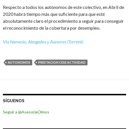
Respecto a todos los autónomos de este colectivo, en Abril de
2020 habrá tiempo más que suficiente para que esté
absolutamente claro el procedimiento a seguir para conseguir
el reconocimiento de la cobertura por desempleo.
Via Nemesio, Abogados y Asesores (Torrent)
AUTONOMOS
PRESTACION CESE ACTIVIDAD
SÍGUENOS
Seguir a @AsesoriaOlmos