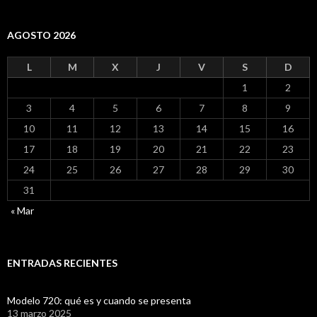
AGOSTO 2026
L
M
X
J
V
S
D
1
2
3
4
5
6
7
8
9
10
11
12
13
14
15
16
17
18
19
20
21
22
23
24
25
26
27
28
29
30
31
« Mar
ENTRADAS RECIENTES
Modelo 720: qué es y cuando se presenta
13 marzo 2025