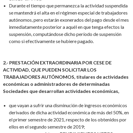
Durante el tiempo que permanezca la actividad suspendida
se mantendrá el alta en el régimen especial de trabajadores
autónomos, pero estarán exonerados del pago desde el mes
inmediatamente posterior a aquél en que tenga efectos la
suspensión, computándose dicho período de suspensión
como si efectivamente se hubiere pagado.
2.- PRESTACIÓN EXTRAORDINARIA POR CESE DE
ACTIVIDAD, QUE PUEDEN SOLICITAR LOS
TRABAJADORES AUTÓNOMOS, titulares de actividades
económicas o administradores de determinadas
Sociedades que desarrollan actividades económicas,
que vayan a sufrir una disminución de ingresos económicos
derivados de dicha actividad económica de más del 50%, en
el primer semestre de 2021, respecto de los obtenidos por
ellos en el segundo semestre de 2019;