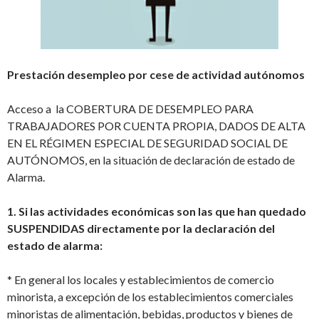
Prestación desempleo por cese de actividad autónomos
Acceso a la COBERTURA DE DESEMPLEO PARA
TRABAJADORES POR CUENTA PROPIA, DADOS DE ALTA
EN EL RÉGIMEN ESPECIAL DE SEGURIDAD SOCIAL DE
AUTÓNOMOS, en la situación de declaración de estado de
Alarma.
1. Si las actividades económicas son las que han quedado
SUSPENDIDAS directamente por la declaración del
estado de alarma:
* En general los locales y establecimientos de comercio
minorista, a excepción de los establecimientos comerciales
minoristas de alimentación, bebidas, productos y bienes de