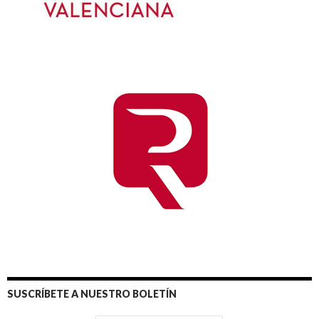
SUSCRÍBETE A NUESTRO BOLETÍN