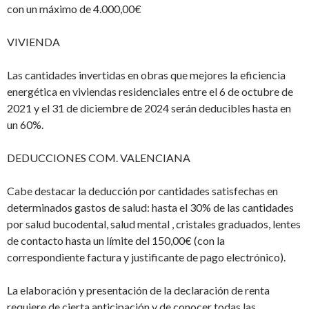
con un máximo de 4.000,00€
VIVIENDA
Las cantidades invertidas en obras que mejores la eficiencia
energética en viviendas residenciales entre el 6 de octubre de
2021 y el 31 de diciembre de 2024 serán deducibles hasta en
un 60%.
DEDUCCIONES COM. VALENCIANA
Cabe destacar la deducción por cantidades satisfechas en
determinados gastos de salud: hasta el 30% de las cantidades
por salud bucodental, salud mental , cristales graduados, lentes
de contacto hasta un límite del 150,00€ (con la
correspondiente factura y justificante de pago electrónico).
La elaboración y presentación de la declaración de renta
requiere de cierta anticipación y de conocer todas las