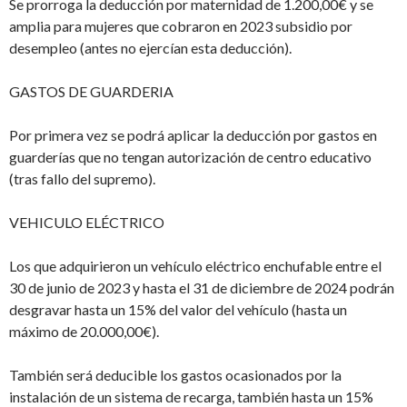
Se prorroga la deducción por maternidad de 1.200,00€ y se
amplia para mujeres que cobraron en 2023 subsidio por
desempleo (antes no ejercían esta deducción).
GASTOS DE GUARDERIA
Por primera vez se podrá aplicar la deducción por gastos en
guarderías que no tengan autorización de centro educativo
(tras fallo del supremo).
VEHICULO ELÉCTRICO
Los que adquirieron un vehículo eléctrico enchufable entre el
30 de junio de 2023 y hasta el 31 de diciembre de 2024 podrán
desgravar hasta un 15% del valor del vehículo (hasta un
máximo de 20.000,00€).
También será deducible los gastos ocasionados por la
instalación de un sistema de recarga, también hasta un 15%