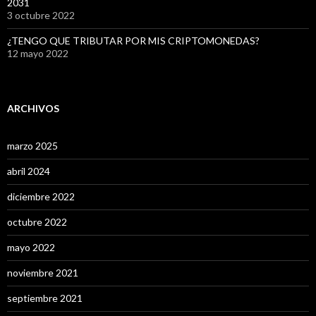
2031
3 octubre 2022
¿TENGO QUE TRIBUTAR POR MIS CRIPTOMONEDAS?
12 mayo 2022
ARCHIVOS
marzo 2025
abril 2024
diciembre 2022
octubre 2022
mayo 2022
noviembre 2021
septiembre 2021