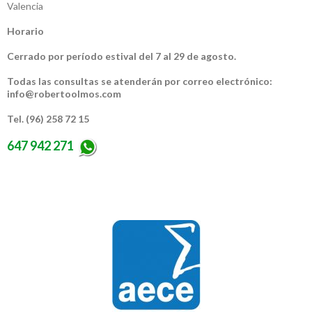
Valencia
Horario
Cerrado por período estival del 7 al 29 de agosto.
Todas las consultas se atenderán por correo electrónico:
info@robertoolmos.com
Tel. (96) 258 72 15
647 942 271