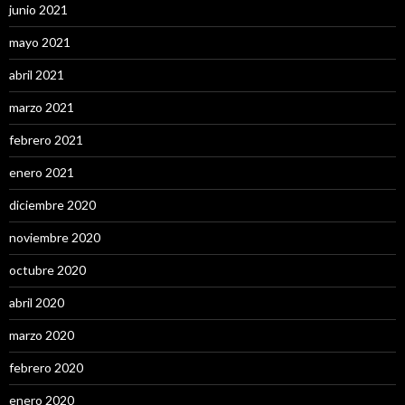
junio 2021
mayo 2021
abril 2021
marzo 2021
febrero 2021
enero 2021
diciembre 2020
noviembre 2020
octubre 2020
abril 2020
marzo 2020
febrero 2020
enero 2020