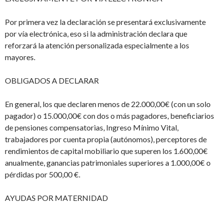
Por primera vez la declaración se presentará exclusivamente
por vía electrónica, eso si la administración declara que
reforzará la atención personalizada especialmente a los
mayores.
OBLIGADOS A DECLARAR
En general, los que declaren menos de 22.000,00€ (con un solo
pagador) o 15.000,00€ con dos o más pagadores, beneficiarios
de pensiones compensatorias, Ingreso Mínimo Vital,
trabajadores por cuenta propia (autónomos), perceptores de
rendimientos de capital mobiliario que superen los 1.600,00€
anualmente, ganancias patrimoniales superiores a 1.000,00€ o
pérdidas por 500,00 €.
AYUDAS POR MATERNIDAD