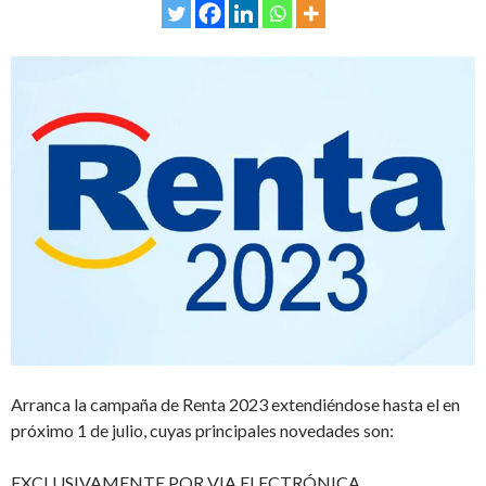
Arranca la campaña de Renta 2023 extendiéndose hasta el en
próximo 1 de julio, cuyas principales novedades son:
EXCLUSIVAMENTE POR VIA ELECTRÓNICA